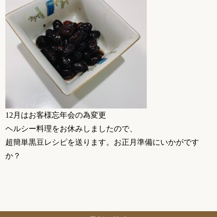
12月はお客様忘年会の為変更
ヘルシー料理をお休みしましたので、
超簡単黒豆レシピを送ります。お正月準備にいかがです
か？