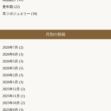
更年期
(22)
耳ツボジュエリー
(18)
月別の投稿
2026年7月
(2)
2026年6月
(3)
2026年5月
(3)
2026年3月
(5)
2026年2月
(3)
2026年1月
(3)
2025年12月
(2)
2025年11月
(1)
2025年10月
(2)
2025年9月
(3)