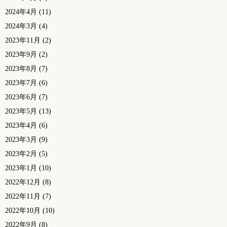
2024年4月
(11)
2024年3月
(4)
2023年11月
(2)
2023年9月
(2)
2023年8月
(7)
2023年7月
(6)
2023年6月
(7)
2023年5月
(13)
2023年4月
(6)
2023年3月
(9)
2023年2月
(5)
2023年1月
(10)
2022年12月
(8)
2022年11月
(7)
2022年10月
(10)
2022年9月
(8)