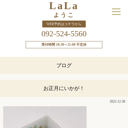
LaLa
ようこ
WEB予約はコチラから
092-524-5560
受付時間 10:30～21:00 不定休
ブログ
お正月にいかが！
2022.12.30