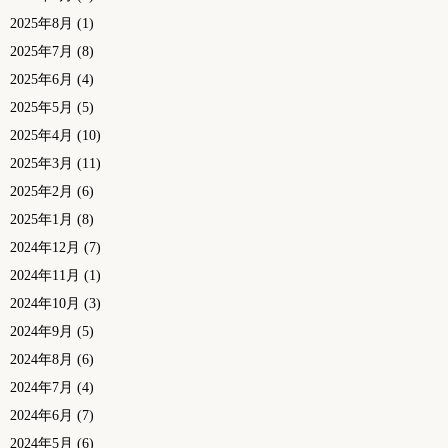
2025年8月
(1)
2025年7月
(8)
2025年6月
(4)
2025年5月
(5)
2025年4月
(10)
2025年3月
(11)
2025年2月
(6)
2025年1月
(8)
2024年12月
(7)
2024年11月
(1)
2024年10月
(3)
2024年9月
(5)
2024年8月
(6)
2024年7月
(4)
2024年6月
(7)
2024年5月
(6)