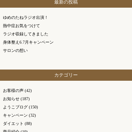
最新の投稿
ゆめのたねラジオ出演！
熱中症お気をつけて
ラジオ収録してきました
身体整え6.7月キャンペーン
サロンの想い
カテゴリー
お客様の声
(42)
お知らせ
(187)
ようこブログ
(150)
キャンペーン
(32)
ダイエット
(88)
商品紹介
(10)