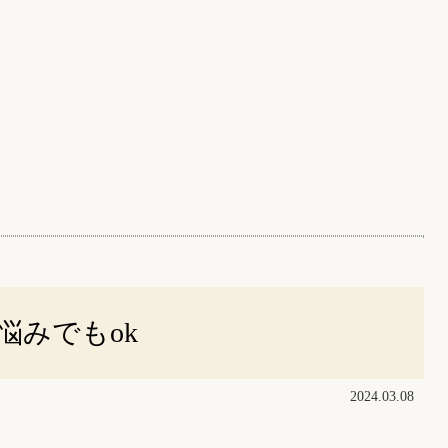
悩みでもok
2024.03.08