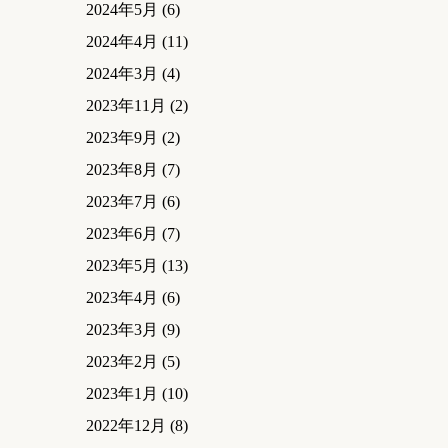
2024年5月
(6)
2024年4月
(11)
2024年3月
(4)
2023年11月
(2)
2023年9月
(2)
2023年8月
(7)
2023年7月
(6)
2023年6月
(7)
2023年5月
(13)
2023年4月
(6)
2023年3月
(9)
2023年2月
(5)
2023年1月
(10)
2022年12月
(8)