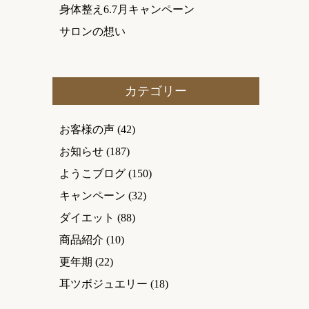
身体整え6.7月キャンペーン
サロンの想い
カテゴリー
お客様の声
(42)
お知らせ
(187)
ようこブログ
(150)
キャンペーン
(32)
ダイエット
(88)
商品紹介
(10)
更年期
(22)
耳ツボジュエリー
(18)