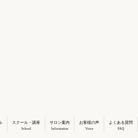
ル
スクール・講座
サロン案内
お客様の声
よくある質問
School
Information
Voice
FAQ