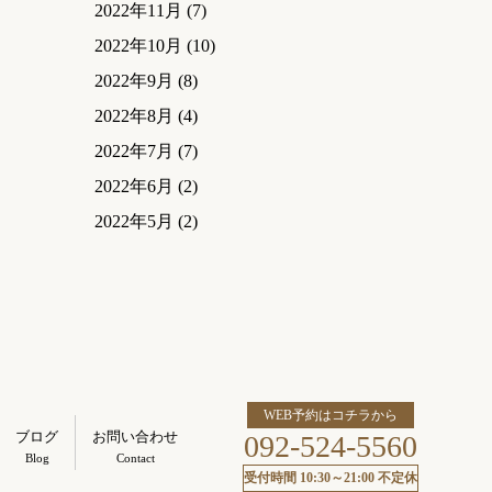
2022年11月
(7)
2022年10月
(10)
2022年9月
(8)
2022年8月
(4)
2022年7月
(7)
2022年6月
(2)
2022年5月
(2)
WEB予約はコチラから
ブログ
お問い合わせ
092-524-5560
Blog
Contact
受付時間 10:30～21:00 不定休