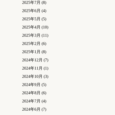
2025年7月
(8)
2025年6月
(4)
2025年5月
(5)
2025年4月
(10)
2025年3月
(11)
2025年2月
(6)
2025年1月
(8)
2024年12月
(7)
2024年11月
(1)
2024年10月
(3)
2024年9月
(5)
2024年8月
(6)
2024年7月
(4)
2024年6月
(7)