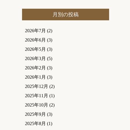
月別の投稿
2026年7月
(2)
2026年6月
(3)
2026年5月
(3)
2026年3月
(5)
2026年2月
(3)
2026年1月
(3)
2025年12月
(2)
2025年11月
(1)
2025年10月
(2)
2025年9月
(3)
2025年8月
(1)