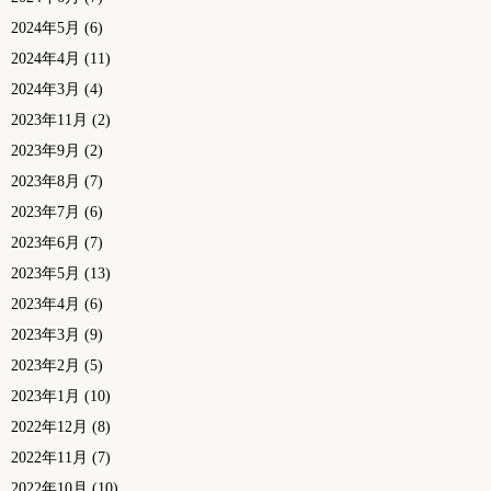
2024年5月
(6)
2024年4月
(11)
2024年3月
(4)
2023年11月
(2)
2023年9月
(2)
2023年8月
(7)
2023年7月
(6)
2023年6月
(7)
2023年5月
(13)
2023年4月
(6)
2023年3月
(9)
2023年2月
(5)
2023年1月
(10)
2022年12月
(8)
2022年11月
(7)
2022年10月
(10)