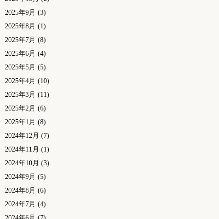
2025年9月
(3)
2025年8月
(1)
2025年7月
(8)
2025年6月
(4)
2025年5月
(5)
2025年4月
(10)
2025年3月
(11)
2025年2月
(6)
2025年1月
(8)
2024年12月
(7)
2024年11月
(1)
2024年10月
(3)
2024年9月
(5)
2024年8月
(6)
2024年7月
(4)
2024年6月
(7)