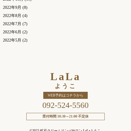
2022年9月
(8)
2022年8月
(4)
2022年7月
(7)
2022年6月
(2)
2022年5月
(2)
LaLa
ようこ
WEB予約はコチラから
092-524-5560
受付時間 10:30～21:00 不定休
©2022
鉱石クリームリンパサロン LaLaようこ
.