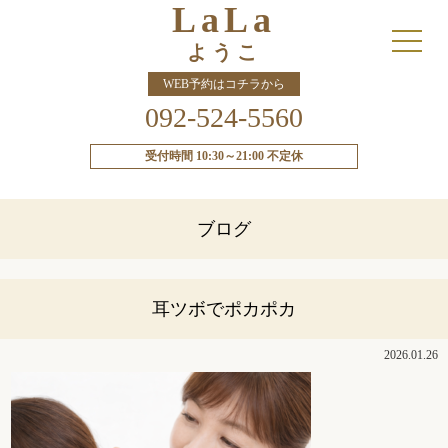
LaLa
ようこ
WEB予約はコチラから
092-524-5560
受付時間 10:30～21:00 不定休
ブログ
耳ツボでポカポカ
2026.01.26