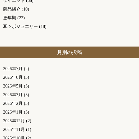
ダイエット
(88)
商品紹介
(10)
更年期
(22)
耳ツボジュエリー
(18)
月別の投稿
2026年7月
(2)
2026年6月
(3)
2026年5月
(3)
2026年3月
(5)
2026年2月
(3)
2026年1月
(3)
2025年12月
(2)
2025年11月
(1)
2025年10月
(2)