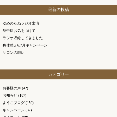
最新の投稿
ゆめのたねラジオ出演！
熱中症お気をつけて
ラジオ収録してきました
身体整え6.7月キャンペーン
サロンの想い
カテゴリー
お客様の声
(42)
お知らせ
(187)
ようこブログ
(150)
キャンペーン
(32)