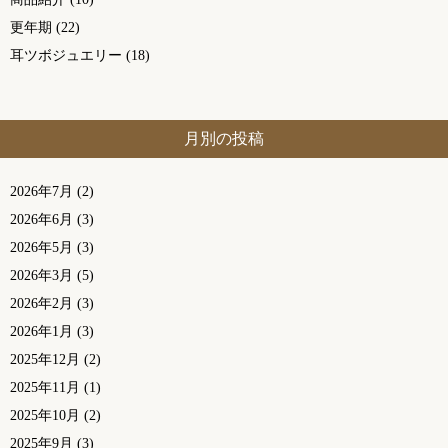
更年期
(22)
耳ツボジュエリー
(18)
月別の投稿
2026年7月
(2)
2026年6月
(3)
2026年5月
(3)
2026年3月
(5)
2026年2月
(3)
2026年1月
(3)
2025年12月
(2)
2025年11月
(1)
2025年10月
(2)
2025年9月
(3)