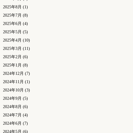
2025年8月
(1)
2025年7月
(8)
2025年6月
(4)
2025年5月
(5)
2025年4月
(10)
2025年3月
(11)
2025年2月
(6)
2025年1月
(8)
2024年12月
(7)
2024年11月
(1)
2024年10月
(3)
2024年9月
(5)
2024年8月
(6)
2024年7月
(4)
2024年6月
(7)
2024年5月
(6)