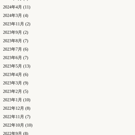
2024年4月
(11)
2024年3月
(4)
2023年11月
(2)
2023年9月
(2)
2023年8月
(7)
2023年7月
(6)
2023年6月
(7)
2023年5月
(13)
2023年4月
(6)
2023年3月
(9)
2023年2月
(5)
2023年1月
(10)
2022年12月
(8)
2022年11月
(7)
2022年10月
(10)
2022年9月
(8)