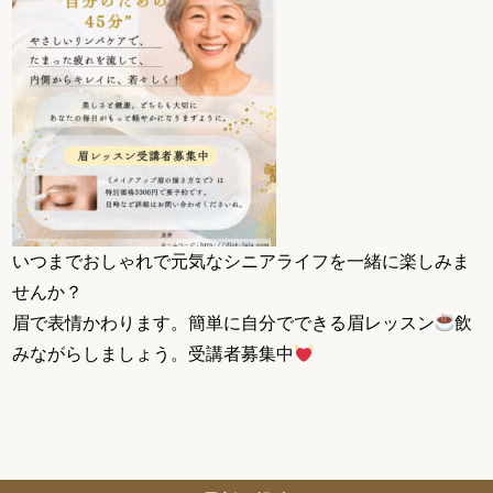
いつまでおしゃれで元気なシニアライフを一緒に楽しみま
せんか？
眉で表情かわります。簡単に自分でできる眉レッスン
飲
みながらしましょう。受講者募集中