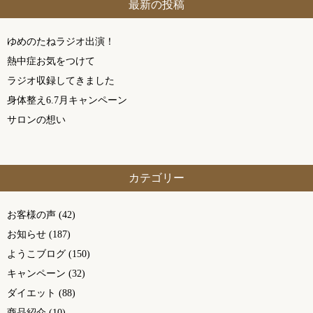
最新の投稿
ゆめのたねラジオ出演！
熱中症お気をつけて
ラジオ収録してきました
身体整え6.7月キャンペーン
サロンの想い
カテゴリー
お客様の声
(42)
お知らせ
(187)
ようこブログ
(150)
キャンペーン
(32)
ダイエット
(88)
商品紹介
(10)