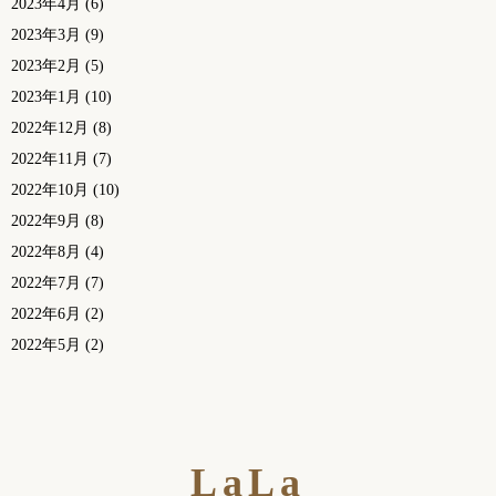
2023年4月
(6)
2023年3月
(9)
2023年2月
(5)
2023年1月
(10)
2022年12月
(8)
2022年11月
(7)
2022年10月
(10)
2022年9月
(8)
2022年8月
(4)
2022年7月
(7)
2022年6月
(2)
2022年5月
(2)
LaLa