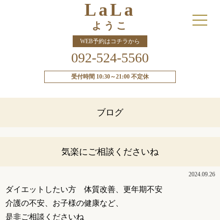
LaLa
ようこ
WEB予約はコチラから
092-524-5560
受付時間 10:30～21:00 不定休
ブログ
気楽にご相談くださいね
2024.09.26
ダイエットしたい方 体質改善、更年期不安
介護の不安、お子様の健康など、
是非ご相談くださいね