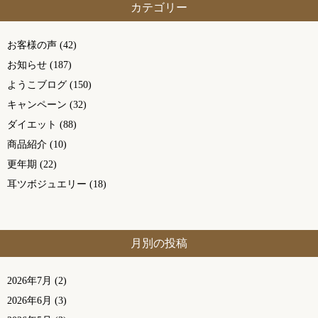
カテゴリー
お客様の声
(42)
お知らせ
(187)
ようこブログ
(150)
キャンペーン
(32)
ダイエット
(88)
商品紹介
(10)
更年期
(22)
耳ツボジュエリー
(18)
月別の投稿
2026年7月
(2)
2026年6月
(3)