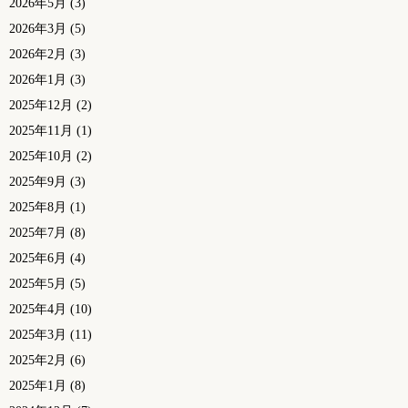
2026年5月
(3)
2026年3月
(5)
2026年2月
(3)
2026年1月
(3)
2025年12月
(2)
2025年11月
(1)
2025年10月
(2)
2025年9月
(3)
2025年8月
(1)
2025年7月
(8)
2025年6月
(4)
2025年5月
(5)
2025年4月
(10)
2025年3月
(11)
2025年2月
(6)
2025年1月
(8)