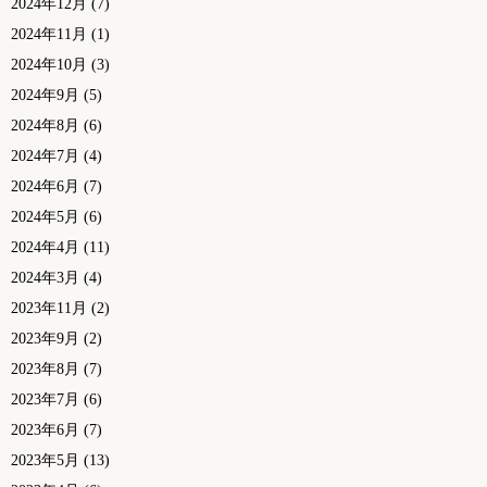
2024年12月
(7)
2024年11月
(1)
2024年10月
(3)
2024年9月
(5)
2024年8月
(6)
2024年7月
(4)
2024年6月
(7)
2024年5月
(6)
2024年4月
(11)
2024年3月
(4)
2023年11月
(2)
2023年9月
(2)
2023年8月
(7)
2023年7月
(6)
2023年6月
(7)
2023年5月
(13)