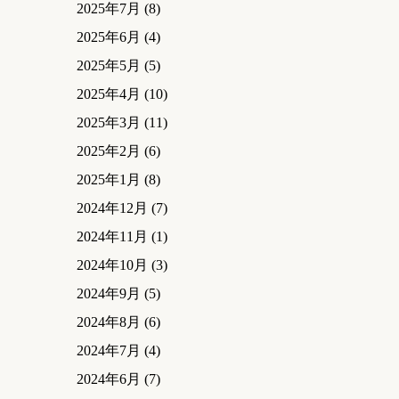
2025年7月
(8)
2025年6月
(4)
2025年5月
(5)
2025年4月
(10)
2025年3月
(11)
2025年2月
(6)
2025年1月
(8)
2024年12月
(7)
2024年11月
(1)
2024年10月
(3)
2024年9月
(5)
2024年8月
(6)
2024年7月
(4)
2024年6月
(7)