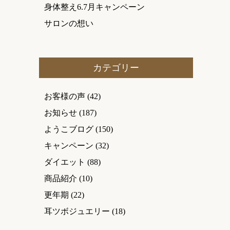
身体整え6.7月キャンペーン
サロンの想い
カテゴリー
お客様の声
(42)
お知らせ
(187)
ようこブログ
(150)
キャンペーン
(32)
ダイエット
(88)
商品紹介
(10)
更年期
(22)
耳ツボジュエリー
(18)