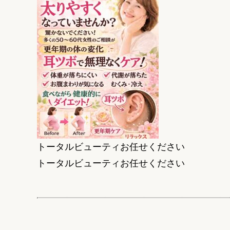
トータルビューティお任せください
トータルビューティお任せください