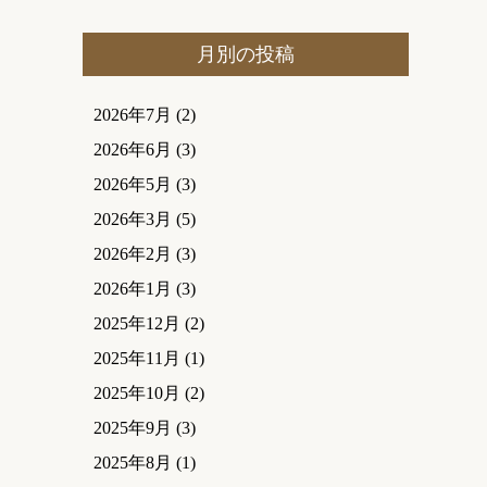
月別の投稿
2026年7月
(2)
2026年6月
(3)
2026年5月
(3)
2026年3月
(5)
2026年2月
(3)
2026年1月
(3)
2025年12月
(2)
2025年11月
(1)
2025年10月
(2)
2025年9月
(3)
2025年8月
(1)