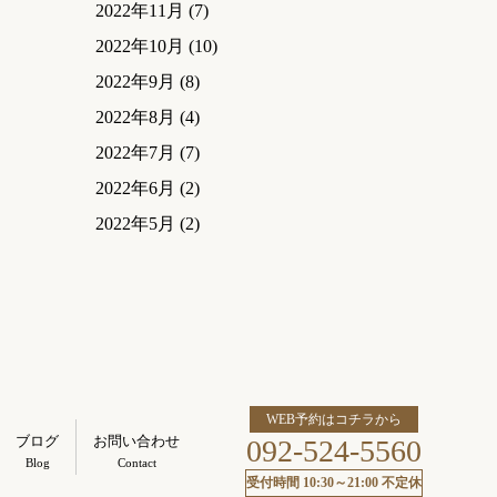
2022年11月
(7)
2022年10月
(10)
2022年9月
(8)
2022年8月
(4)
2022年7月
(7)
2022年6月
(2)
2022年5月
(2)
WEB予約はコチラから
ブログ
お問い合わせ
092-524-5560
Blog
Contact
受付時間 10:30～21:00 不定休