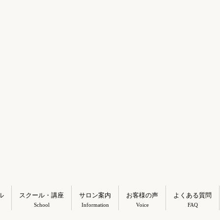
ル
スクール・講座
サロン案内
お客様の声
よくある質問
School
Information
Voice
FAQ