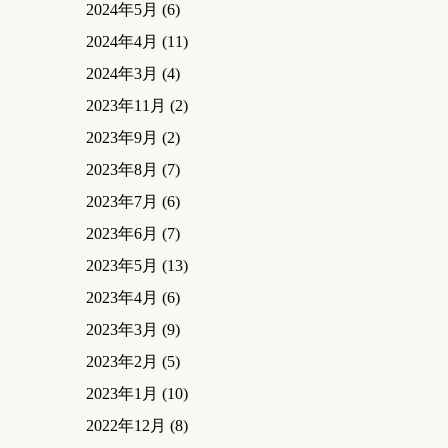
2024年5月
(6)
2024年4月
(11)
2024年3月
(4)
2023年11月
(2)
2023年9月
(2)
2023年8月
(7)
2023年7月
(6)
2023年6月
(7)
2023年5月
(13)
2023年4月
(6)
2023年3月
(9)
2023年2月
(5)
2023年1月
(10)
2022年12月
(8)