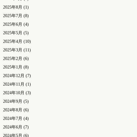
2025年8月
(1)
2025年7月
(8)
2025年6月
(4)
2025年5月
(5)
2025年4月
(10)
2025年3月
(11)
2025年2月
(6)
2025年1月
(8)
2024年12月
(7)
2024年11月
(1)
2024年10月
(3)
2024年9月
(5)
2024年8月
(6)
2024年7月
(4)
2024年6月
(7)
2024年5月
(6)