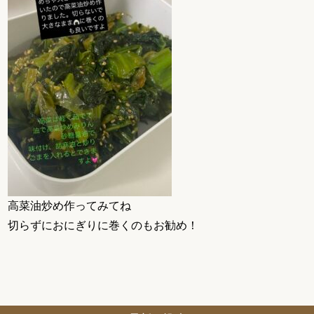
高菜油炒め作ってみてね
切らずにおにぎりに巻くのもお勧め！