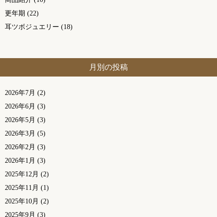
更年期
(22)
耳ツボジュエリー
(18)
月別の投稿
2026年7月
(2)
2026年6月
(3)
2026年5月
(3)
2026年3月
(5)
2026年2月
(3)
2026年1月
(3)
2025年12月
(2)
2025年11月
(1)
2025年10月
(2)
2025年9月
(3)