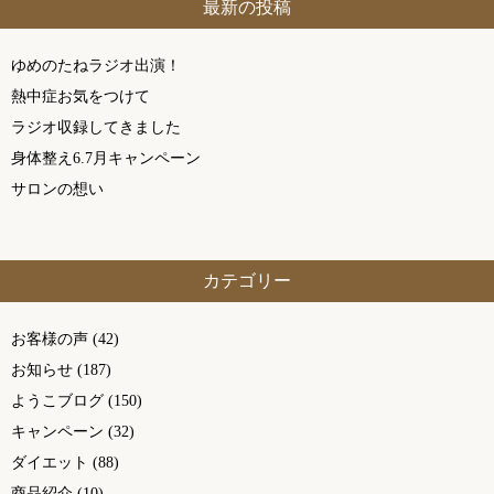
最新の投稿
ゆめのたねラジオ出演！
熱中症お気をつけて
ラジオ収録してきました
身体整え6.7月キャンペーン
サロンの想い
カテゴリー
お客様の声
(42)
お知らせ
(187)
ようこブログ
(150)
キャンペーン
(32)
ダイエット
(88)
商品紹介
(10)