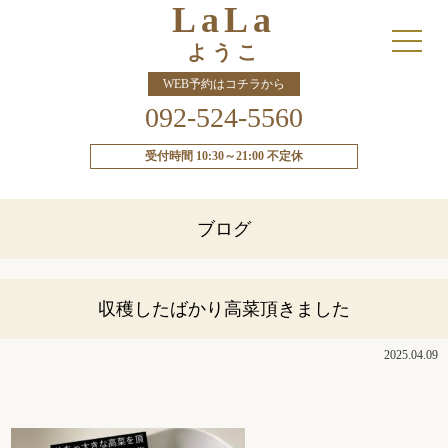
LaLa
ようこ
WEB予約はコチラから
092-524-5560
受付時間 10:30～21:00 不定休
ブログ
収穫したばかり高菜頂きました
2025.04.09