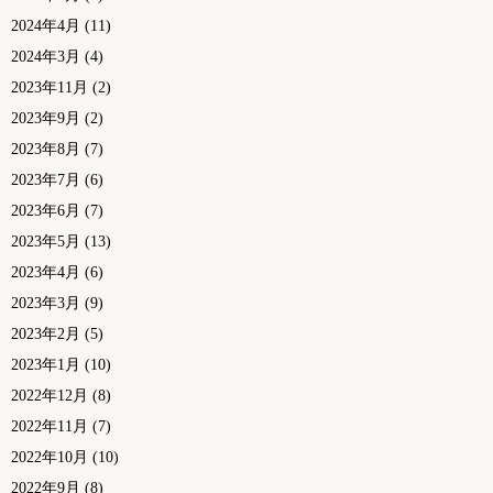
2024年4月
(11)
2024年3月
(4)
2023年11月
(2)
2023年9月
(2)
2023年8月
(7)
2023年7月
(6)
2023年6月
(7)
2023年5月
(13)
2023年4月
(6)
2023年3月
(9)
2023年2月
(5)
2023年1月
(10)
2022年12月
(8)
2022年11月
(7)
2022年10月
(10)
2022年9月
(8)