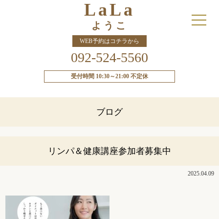
LaLa
ようこ
WEB予約はコチラから
092-524-5560
受付時間 10:30～21:00 不定休
ブログ
リンパ＆健康講座参加者募集中
2025.04.09