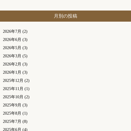
月別の投稿
2026年7月
(2)
2026年6月
(3)
2026年5月
(3)
2026年3月
(5)
2026年2月
(3)
2026年1月
(3)
2025年12月
(2)
2025年11月
(1)
2025年10月
(2)
2025年9月
(3)
2025年8月
(1)
2025年7月
(8)
2025年6月
(4)