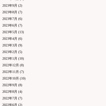
2023年9月
(2)
2023年8月
(7)
2023年7月
(6)
2023年6月
(7)
2023年5月
(13)
2023年4月
(6)
2023年3月
(9)
2023年2月
(5)
2023年1月
(10)
2022年12月
(8)
2022年11月
(7)
2022年10月
(10)
2022年9月
(8)
2022年8月
(4)
2022年7月
(7)
2022年6月
(2)