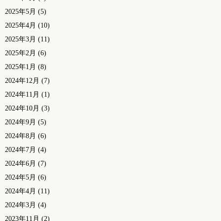
2025年5月
(5)
2025年4月
(10)
2025年3月
(11)
2025年2月
(6)
2025年1月
(8)
2024年12月
(7)
2024年11月
(1)
2024年10月
(3)
2024年9月
(5)
2024年8月
(6)
2024年7月
(4)
2024年6月
(7)
2024年5月
(6)
2024年4月
(11)
2024年3月
(4)
2023年11月
(2)